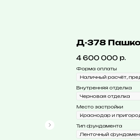
Д-378 Пашк
р.
4 600 000
Форма оплаты
Внутренняя отделка
Место застройки
Тип фундамента