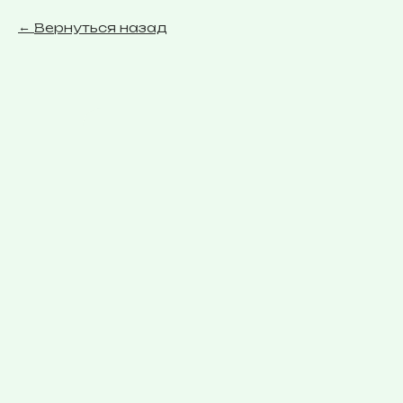
Вернуться назад