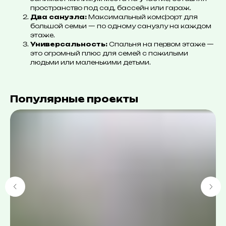
пространство под сад, бассейн или гараж.
Два санузла:
Максимальный комфорт для
большой семьи — по одному санузлу на каждом
этаже.
Универсальность:
Спальня на первом этаже —
это огромный плюс для семей с пожилыми
людьми или маленькими детьми.
Популярные проекты