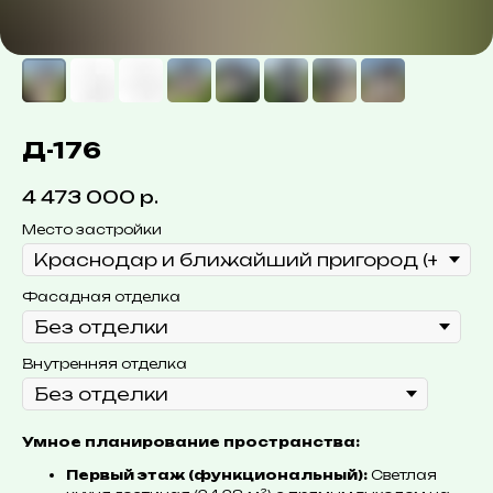
Д-176
4 473 000
р.
Место застройки
Фасадная отделка
Внутренняя отделка
Умное планирование пространства:
Первый этаж (функциональный):
Светлая